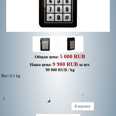
5 000 RUB
Общая цена:
9 900 RUB
Наша цена:
за шт.
99 000 RUB / kg
Вес: 0.1 kg
+
–
В корзину