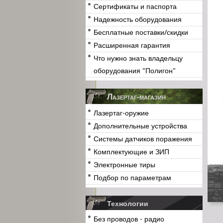
Сертификаты и паспорта
Надежность оборудования
Бесплатные поставки/скидки
Расширенная гарантия
Что нужно знать владельцу
оборудования "Полигон"
Лазертаг-магазин
Лазертаг-оружие
Дополнительные устройства
Системы датчиков поражения
Комплектующие и ЗИП
Электронные тиры
Подбор по параметрам
Технологии
Без проводов - радио