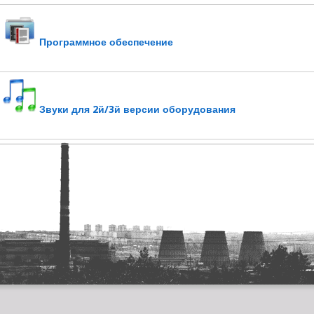
Программное обеспечение
Звуки для 2й/3й версии оборудования