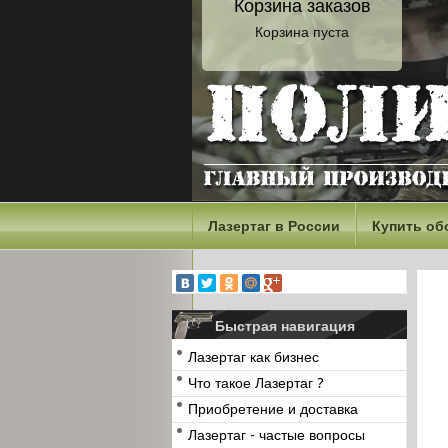
Корзина заказов
Корзина пуста
Лазертаг в России
Купить об
Быстрая навигация
Лазертаг как бизнес
Что такое Лазертаг ?
Приобретение и доставка
Лазертаг - частые вопросы