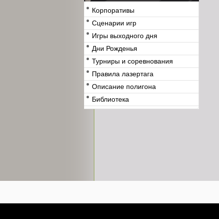
Корпоративы
Сценарии игр
Игры выходного дня
Дни Рожденья
Турниры и соревнования
Правила лазертага
Описание полигона
Библиотека