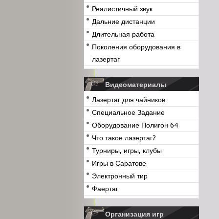
Реалистичный звук
Дальние дистанции
Длительная работа
Поколения оборудования в
лазертаг
Видеоматериалы
Лазертаг для чайников
Специальное Задание
Оборудование Полигон 64
Что такое лазертаг?
Турниры, игры, клубы
Игры в Саратове
Электронный тир
Фаертаг
Организация игр