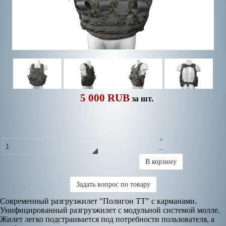
5 000 RUB
за шт.
+
–
В корзину
Задать вопрос по товару
Современный разгрузжилет "Полигон ТТ" с карманами.
Унифицированный разгрузжилет с модульной системой молле.
Жилет легко подстраивается под потребности пользователя, а