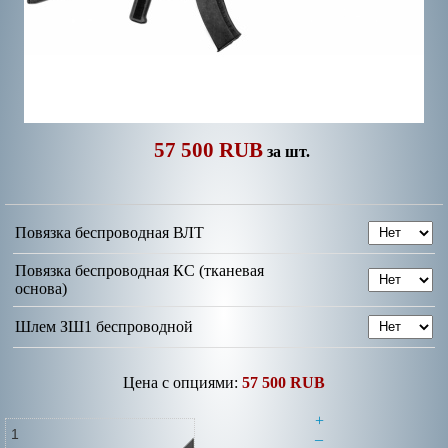
57 500 RUB
за шт.
Повязка беспроводная ВЛТ
Повязка беспроводная КС (тканевая
основа)
Шлем ЗШ1 беспроводной
Цена с опциями:
57 500 RUB
+
–