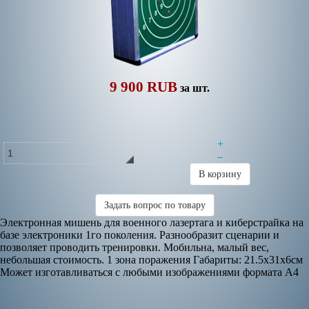
9 900 RUB
за шт.
+
–
В корзину
Задать вопрос по товару
Электронная мишень для военного лазертага и киберстрайка на
базе электроники 1го поколения. Разнообразит сценарии и
позволяет проводить тренировки. Мобильна, малый вес,
небольшая стоимость. 1 зона поражения Габариты: 21.5х31х6см
Может изготавливаться с любыми изображениями формата А4