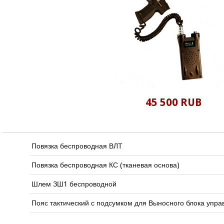
45 500 RUB
Повязка беспроводная ВЛТ
Повязка беспроводная КС (тканевая основа)
Шлем ЗШ1 беспроводной
Пояс тактический с подсумком для Выносного блока упра