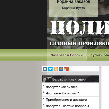
Корзина заказов
Корзина пуста
Лазертаг в России
Купить об
Быстрая навигация
Лазертаг как бизнес
Что такое Лазертаг ?
Приобретение и доставка
Лазертаг - частые вопросы