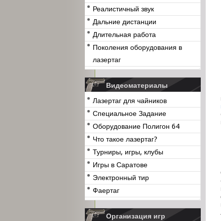
Реалистичный звук
Дальние дистанции
Длительная работа
Поколения оборудования в
лазертаг
Видеоматериалы
Лазертаг для чайников
Специальное Задание
Оборудование Полигон 64
Что такое лазертаг?
Турниры, игры, клубы
Игры в Саратове
Электронный тир
Фаертаг
Организация игр