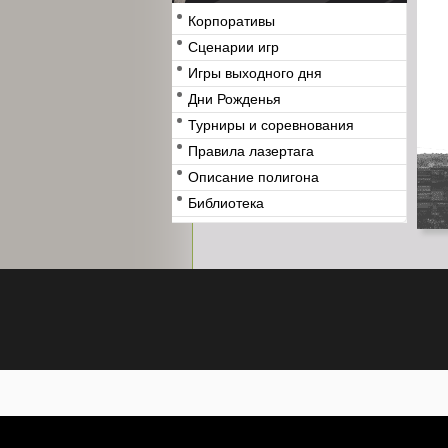
Корпоративы
Сценарии игр
Игры выходного дня
Дни Рожденья
Турниры и соревнования
Правила лазертага
Описание полигона
Библиотека