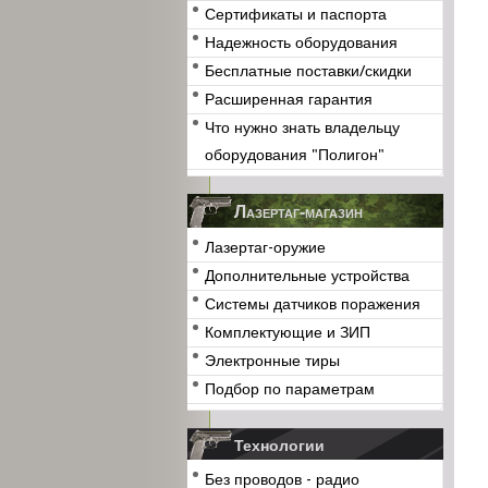
Сертификаты и паспорта
Надежность оборудования
Бесплатные поставки/скидки
Расширенная гарантия
Что нужно знать владельцу
оборудования "Полигон"
Лазертаг-магазин
Лазертаг-оружие
Дополнительные устройства
Системы датчиков поражения
Комплектующие и ЗИП
Электронные тиры
Подбор по параметрам
Технологии
Без проводов - радио