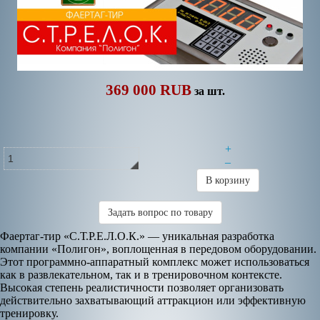
369 000 RUB
за шт.
+
–
В корзину
Задать вопрос по товару
Фаертаг-тир «С.Т.Р.Е.Л.О.К.» — уникальная разработка
компании «Полигон», воплощенная в передовом оборудовании.
Этот программно-аппаратный комплекс может использоваться
как в развлекательном, так и в тренировочном контексте.
Высокая степень реалистичности позволяет организовать
действительно захватывающий аттракцион или эффективную
тренировку.