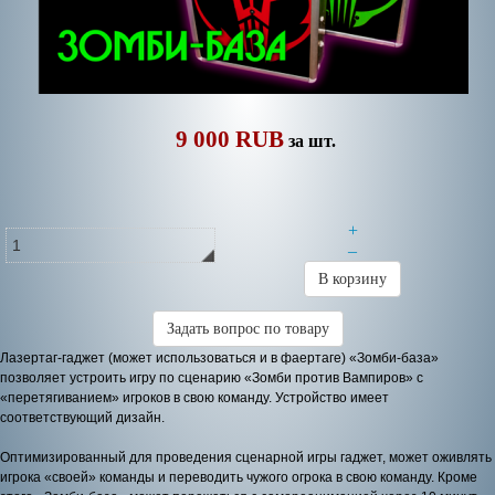
9 000 RUB
за шт.
+
–
В корзину
Задать вопрос по товару
Лазертаг-гаджет (может использоваться и в фаертаге) «Зомби-база»
позволяет устроить игру по сценарию «Зомби против Вампиров» с
«перетягиванием» игроков в свою команду. Устройство имеет
соответствующий дизайн.
Оптимизированный для проведения сценарной игры гаджет, может оживлять
игрока «своей» команды и переводить чужого огрока в свою команду. Кроме