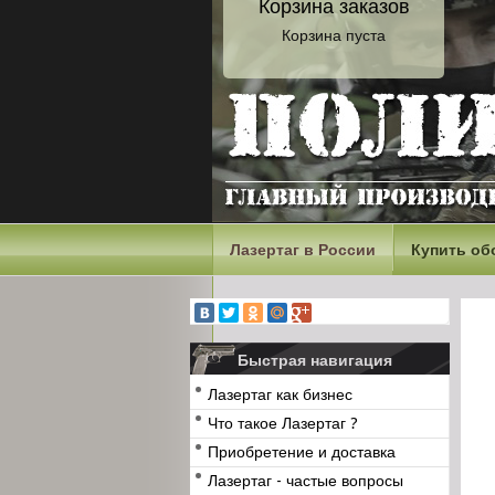
Корзина заказов
Корзина пуста
Лазертаг в России
Купить об
Быстрая навигация
Лазертаг как бизнес
Что такое Лазертаг ?
Приобретение и доставка
Лазертаг - частые вопросы