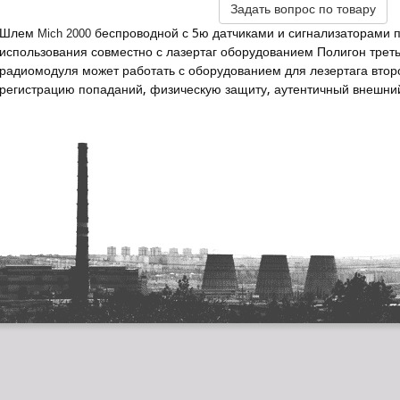
Задать вопрос по товару
Шлем
беспроводной с 5ю датчиками и сигнализаторами 
Mich 2000
использования совместно с лазертаг оборудованием Полигон треть
радиомодуля может работать с оборудованием для лезертага втор
регистрацию попаданий, физическую защиту, аутентичный внешний