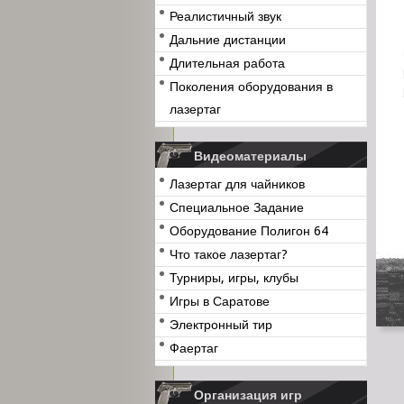
Реалистичный звук
Дальние дистанции
Длительная работа
Поколения оборудования в
лазертаг
Видеоматериалы
Лазертаг для чайников
Специальное Задание
Оборудование Полигон 64
Что такое лазертаг?
Турниры, игры, клубы
Игры в Саратове
Электронный тир
Фаертаг
Организация игр