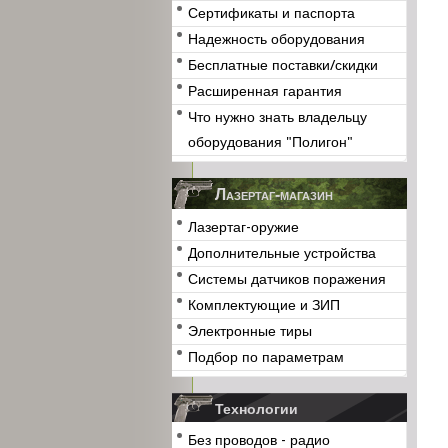
Сертификаты и паспорта
Надежность оборудования
Бесплатные поставки/скидки
Расширенная гарантия
Что нужно знать владельцу
оборудования "Полигон"
Лазертаг-магазин
Лазертаг-оружие
Дополнительные устройства
Системы датчиков поражения
Комплектующие и ЗИП
Электронные тиры
Подбор по параметрам
Технологии
Без проводов - радио