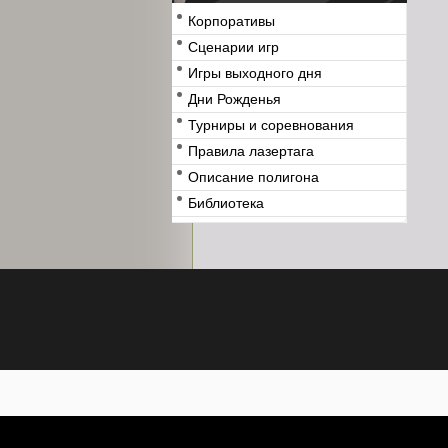
Корпоративы
Сценарии игр
Игры выходного дня
Дни Рожденья
Турниры и соревнования
Правила лазертага
Описание полигона
Библиотека