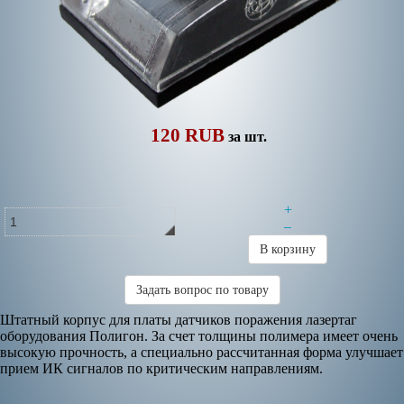
120 RUB
за шт.
+
–
В корзину
Задать вопрос по товару
Штатный корпус для платы датчиков поражения лазертаг
оборудования Полигон. За счет толщины полимера имеет очень
высокую прочность, а специально рассчитанная форма улучшает
прием ИК сигналов по критическим направлениям.