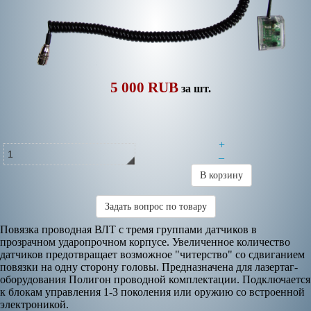
5 000 RUB
за шт.
+
–
В корзину
Задать вопрос по товару
Повязка проводная ВЛТ c тремя группами датчиков в
прозрачном ударопрочном корпусе. Увеличенное количество
датчиков предотвращает возможное "читерство" со сдвиганием
повязки на одну сторону головы. Предназначена для лазертаг-
оборудования Полигон проводной комплектации. Подключается
к блокам управления 1-3 поколения или оружию со встроенной
электроникой.