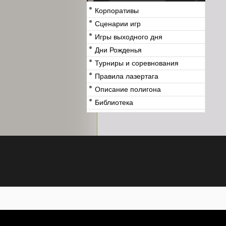
Корпоративы
Сценарии игр
Игры выходного дня
Дни Рожденья
Турниры и соревнования
Правила лазертага
Описание полигона
Библиотека