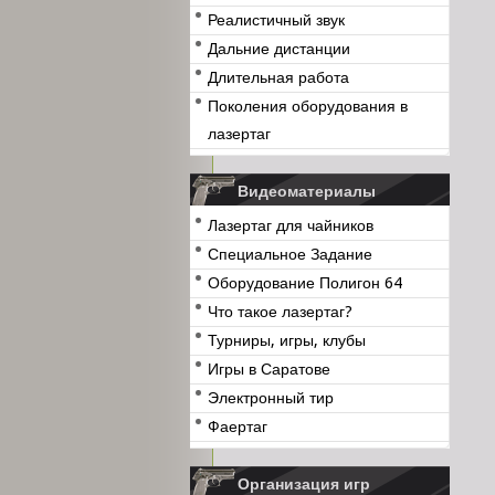
Реалистичный звук
Дальние дистанции
Длительная работа
Поколения оборудования в
лазертаг
Видеоматериалы
Лазертаг для чайников
Специальное Задание
Оборудование Полигон 64
Что такое лазертаг?
Турниры, игры, клубы
Игры в Саратове
Электронный тир
Фаертаг
Организация игр