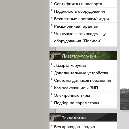
Сертификаты и паспорта
Надежность оборудования
Бесплатные поставки/скидки
Расширенная гарантия
Что нужно знать владельцу
оборудования "Полигон"
Лазертаг-магазин
Лазертаг-оружие
Дополнительные устройства
Системы датчиков поражения
Комплектующие и ЗИП
Электронные тиры
Подбор по параметрам
Технологии
Без проводов - радио