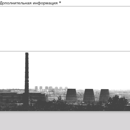
Дополнительная информация
*