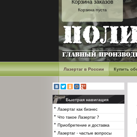
Корзина заказов
Корзина пуста
Лазертаг в России
Купить об
Быстрая навигация
Лазертаг как бизнес
Что такое Лазертаг ?
Приобретение и доставка
Лазертаг - частые вопросы