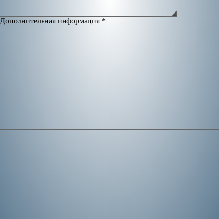
Дополнительная информация
*