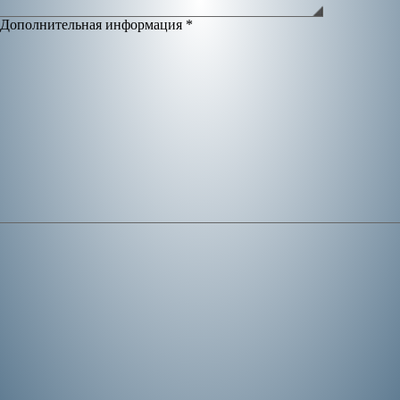
Дополнительная информация
*