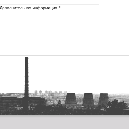
Дополнительная информация
*