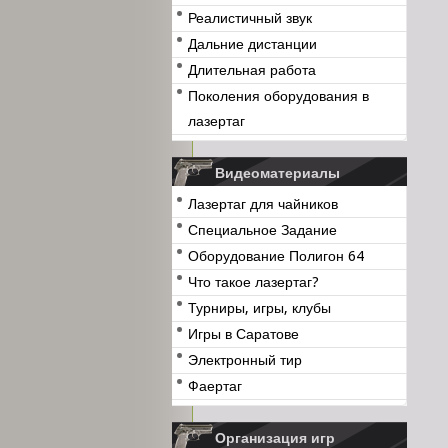
Реалистичный звук
Дальние дистанции
Длительная работа
Поколения оборудования в
лазертаг
Видеоматериалы
Лазертаг для чайников
Специальное Задание
Оборудование Полигон 64
Что такое лазертаг?
Турниры, игры, клубы
Игры в Саратове
Электронный тир
Фаертаг
Организация игр