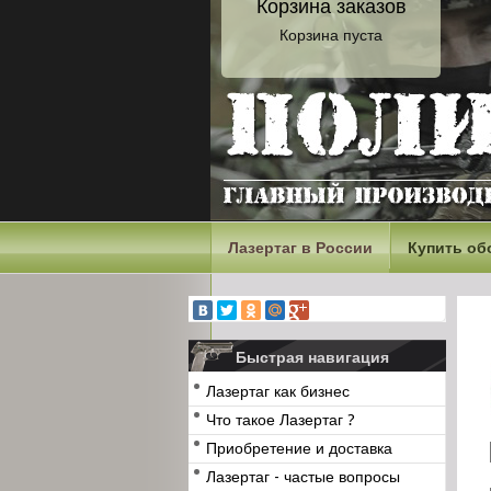
Корзина заказов
Корзина пуста
Лазертаг в России
Купить об
Быстрая навигация
Лазертаг как бизнес
Что такое Лазертаг ?
Приобретение и доставка
Лазертаг - частые вопросы