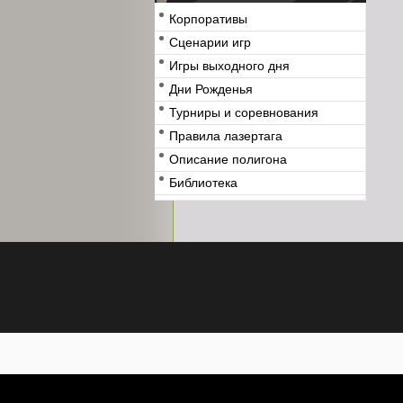
Корпоративы
Сценарии игр
Игры выходного дня
Дни Рожденья
Турниры и соревнования
Правила лазертага
Описание полигона
Библиотека