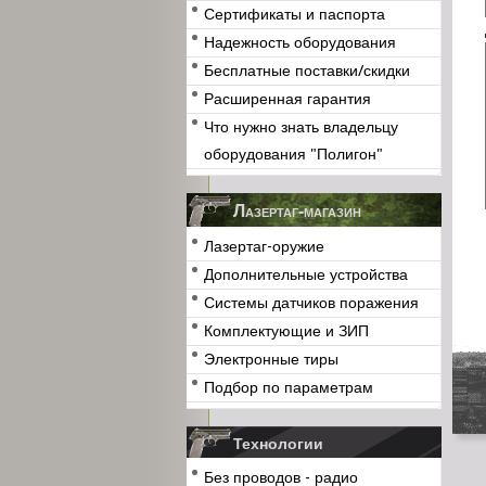
Сертификаты и паспорта
Надежность оборудования
Бесплатные поставки/скидки
Расширенная гарантия
Что нужно знать владельцу
оборудования "Полигон"
Лазертаг-магазин
Лазертаг-оружие
Дополнительные устройства
Системы датчиков поражения
Комплектующие и ЗИП
Электронные тиры
Подбор по параметрам
Технологии
Без проводов - радио