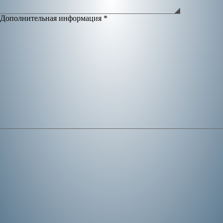
Дополнительная информация
*