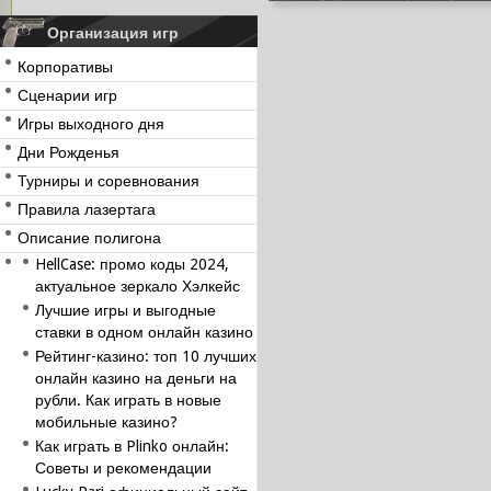
Организация игр
Корпоративы
Сценарии игр
Игры выходного дня
Дни Рожденья
Турниры и соревнования
Правила лазертага
Описание полигона
HellCase: промо коды 2024,
актуальное зеркало Хэлкейс
Лучшие игры и выгодные
ставки в одном онлайн казино
Рейтинг-казино: топ 10 лучших
онлайн казино на деньги на
рубли. Как играть в новые
мобильные казино?
Как играть в Plinko онлайн:
Советы и рекомендации