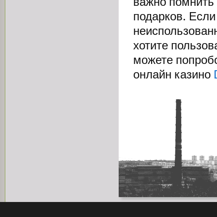
важно помнить 
подарков. Если
неиспользованн
хотите пользов
можете попроб
онлайн казино