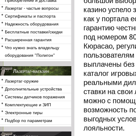
большой выбор 
Приобретение и доставка
казино успело 
Лазертаг - частые вопросы
Сертификаты и паспорта
как у портала 
Надежность оборудования
гарантию честн
Бесплатные поставки/скидки
под номером 80
Расширенная гарантия
Кюрасао, регул
Что нужно знать владельцу
пользователям 
оборудования "Полигон"
выплачены без
Лазертаг-магазин
каталог игровы
реальными дил
Лазертаг-оружие
Дополнительные устройства
ставки на сво
Системы датчиков поражения
можно с помощь
Комплектующие и ЗИП
возможность п
Электронные тиры
выгодных услов
Подбор по параметрам
лояльности.