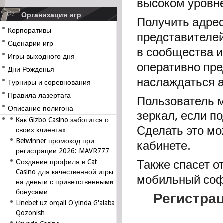
высоком уровн
Организация игр
Получить адре
Корпоративы
представителей
Сценарии игр
в сообщества и
Игры выходного дня
оперативно пре
Дни Рожденья
наслаждаться 
Турниры и соревнования
Правила лазертага
Пользователь м
Описание полигона
зеркал, если п
Как Gizbo Casino заботится о
Сделать это мо
своих клиентах
Betwinner промокод при
кабинете.
регистрации 2026: MAVR777
Также спасет о
Создание профиля в Cat
Casino для качественной игры
мобильный софт
на деньги с приветственными
бонусами
Регистра
Linebet uz orqali O'yinda G'alaba
Qozonish