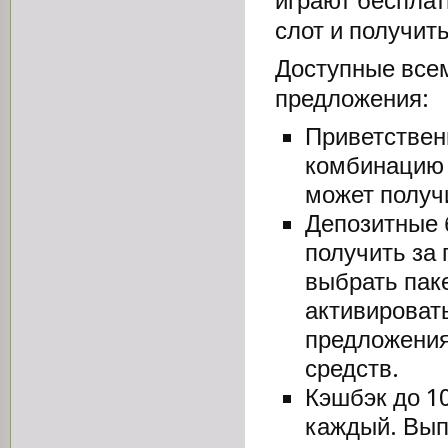
играют бесплат
слот и получить
Доступные все
предложения:
Приветствен
комбинацию и
может получ
Депозитные
получить за
выбрать пак
активироват
предложения
средств.
Кэшбэк до 1
каждый. Вып