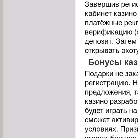
Завершив реги
кабинет казино
платёжные рекв
верификацию (о
депозит. Затем
открывать охот
Бонусы каз
Подарки не зак
регистрацию. Н
предложения, т
казино разрабо
будет играть на
сможет активир
условиях. Приз