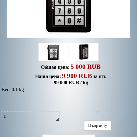
5 000 RUB
Общая цена:
9 900 RUB
Наша цена:
за шт.
99 000 RUB / kg
Вес: 0.1 kg
+
–
В корзину