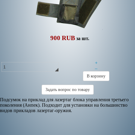
900 RUB
за шт.
+
–
В корзину
Задать вопрос по товару
Подсумок на приклад для лазертаг блока управления третьего
поколения (Анпек). Подходит для установки на большинство
видов прикладов лазертаг-оружия.