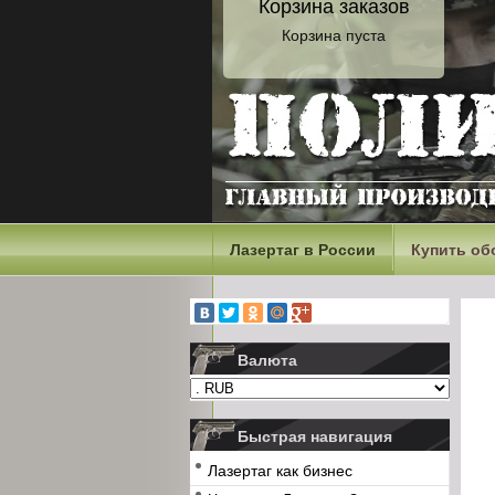
Корзина заказов
Корзина пуста
Лазертаг в России
Купить об
Валюта
Быстрая навигация
Лазертаг как бизнес