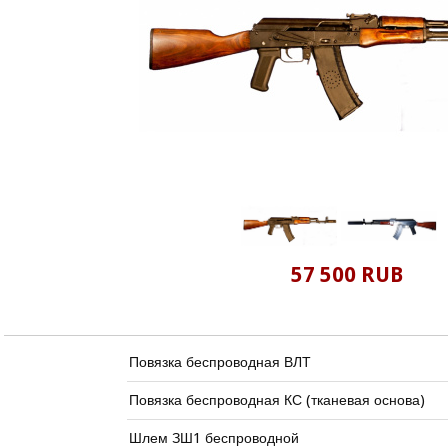
57 500 RUB
Повязка беспроводная ВЛТ
Повязка беспроводная КС (тканевая основа)
Шлем ЗШ1 беспроводной