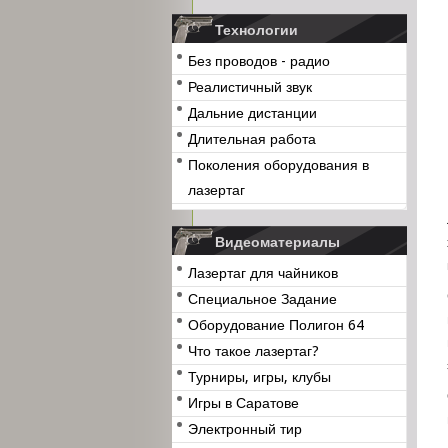
Технологии
Без проводов - радио
Реалистичный звук
Дальние дистанции
Длительная работа
Поколения оборудования в
лазертаг
Видеоматериалы
Лазертаг для чайников
Специальное Задание
Оборудование Полигон 64
Что такое лазертаг?
Турниры, игры, клубы
Игры в Саратове
Электронный тир