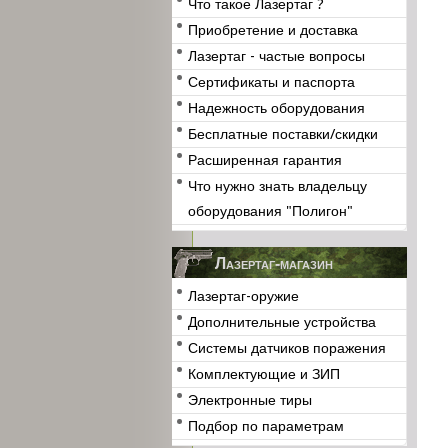
Что такое Лазертаг ?
Приобретение и доставка
Лазертаг - частые вопросы
Сертификаты и паспорта
Надежность оборудования
Бесплатные поставки/скидки
Расширенная гарантия
Что нужно знать владельцу
оборудования "Полигон"
Лазертаг-магазин
Лазертаг-оружие
Дополнительные устройства
Системы датчиков поражения
Комплектующие и ЗИП
Электронные тиры
Подбор по параметрам