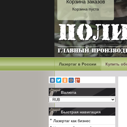
Корзина заказов
Корзина пуста
Лазертаг в России
Купить об
Валюта
Быстрая навигация
Лазертаг как бизнес