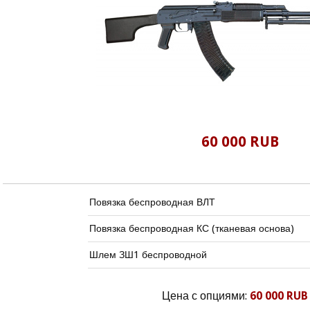
60 000 RUB
Повязка беспроводная ВЛТ
Повязка беспроводная КС (тканевая основа)
Шлем ЗШ1 беспроводной
Цена с опциями:
60 000 RUB