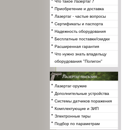
Что такое Лазертаг ?
Приобретение и доставка
Лазертаг - частые вопросы
Сертификаты и паспорта
Надежность оборудования
Бесплатные поставки/скидки
Расширенная гарантия
Что нужно знать владельцу
оборудования "Полигон"
Лазертаг-магазин
Лазертаг-оружие
Дополнительные устройства
Системы датчиков поражения
Комплектующие и ЗИП
Электронные тиры
Подбор по параметрам