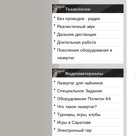
Технологии
Без проводов - радио
Реалистичный звук
Дальние дистанции
Длительная работа
Поколения оборудования в
лазертаг
Видеоматериалы
Лазертаг для чайников
Специальное Задание
Оборудование Полигон 64
Что такое лазертаг?
Турниры, игры, клубы
Игры в Саратове
Электронный тир