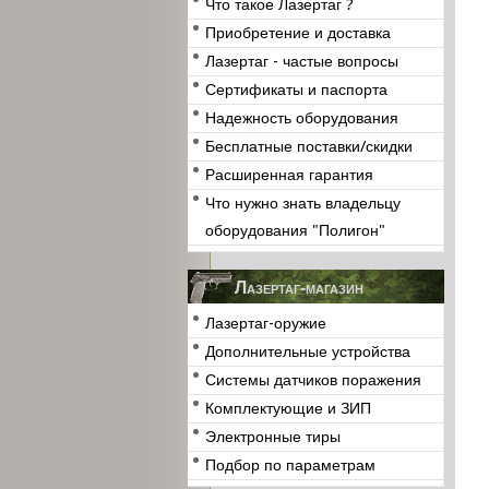
Что такое Лазертаг ?
Приобретение и доставка
Лазертаг - частые вопросы
Сертификаты и паспорта
Надежность оборудования
Бесплатные поставки/скидки
Расширенная гарантия
Что нужно знать владельцу
оборудования "Полигон"
Лазертаг-магазин
Лазертаг-оружие
Дополнительные устройства
Системы датчиков поражения
Комплектующие и ЗИП
Электронные тиры
Подбор по параметрам