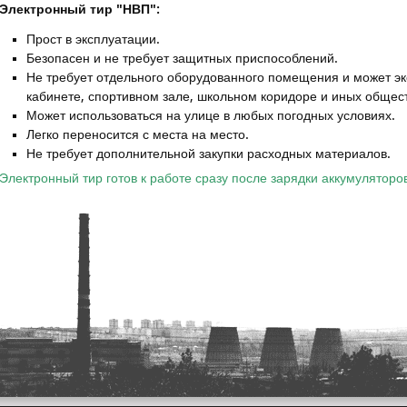
Электронный тир "НВП":
Прост в эксплуатации.
Безопасен и не требует защитных приспособлений.
Не требует отдельного оборудованного помещения и может э
кабинете, спортивном зале, школьном коридоре и иных общес
Может использоваться на улице в любых погодных условиях.
Легко переносится с места на место.
Не требует дополнительной закупки расходных материалов.
Электронный тир готов к работе сразу после зарядки аккумуляторов