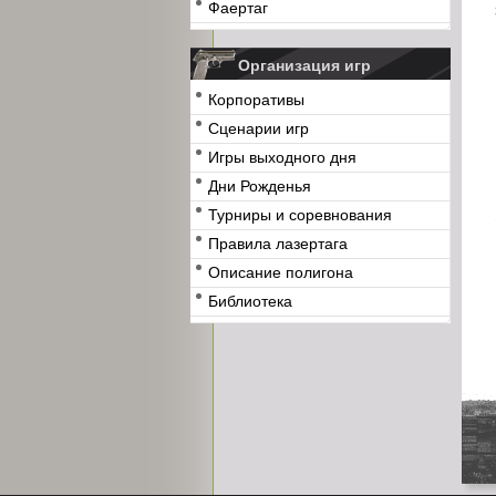
Фаертаг
Организация игр
Корпоративы
Сценарии игр
Игры выходного дня
Дни Рожденья
Турниры и соревнования
Правила лазертага
Описание полигона
Библиотека