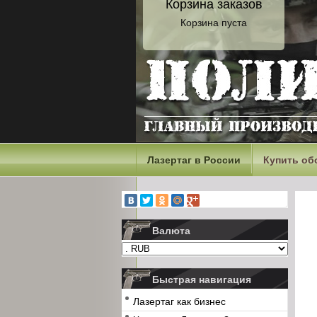
Корзина заказов
Корзина пуста
Лазертаг в России
Купить об
Валюта
Быстрая навигация
Лазертаг как бизнес