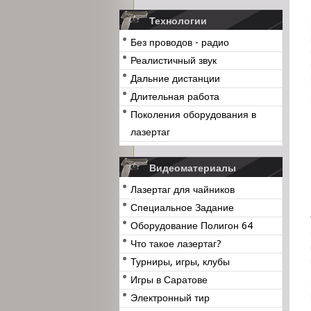
Технологии
Без проводов - радио
Реалистичный звук
Дальние дистанции
Длительная работа
Поколения оборудования в
лазертаг
Видеоматериалы
Лазертаг для чайников
Специальное Задание
Оборудование Полигон 64
Что такое лазертаг?
Турниры, игры, клубы
Игры в Саратове
Электронный тир