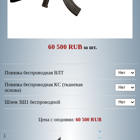
60 500 RUB
за шт.
Повязка беспроводная ВЛТ
Повязка беспроводная КС (тканевая
основа)
Шлем ЗШ1 беспроводной
Цена с опциями:
60 500 RUB
+
–