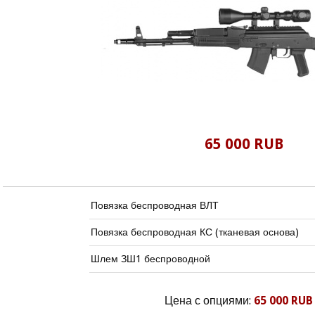
65 000 RUB
Повязка беспроводная ВЛТ
Повязка беспроводная КС (тканевая основа)
Шлем ЗШ1 беспроводной
Цена с опциями:
65 000 RUB