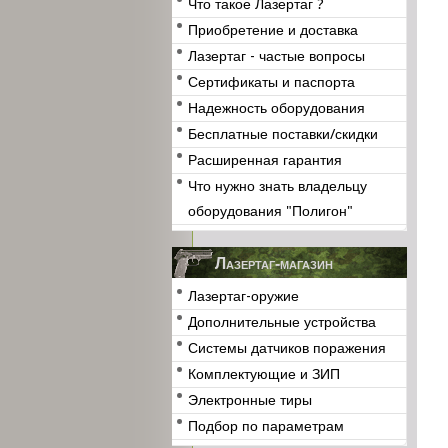
Что такое Лазертаг ?
Приобретение и доставка
Лазертаг - частые вопросы
Сертификаты и паспорта
Надежность оборудования
Бесплатные поставки/скидки
Расширенная гарантия
Что нужно знать владельцу
оборудования "Полигон"
Лазертаг-магазин
Лазертаг-оружие
Дополнительные устройства
Системы датчиков поражения
Комплектующие и ЗИП
Электронные тиры
Подбор по параметрам