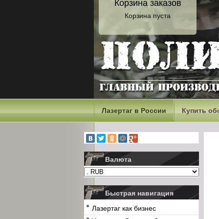
Корзина заказов
Корзина пуста
Лазертаг в России
Купить об
Валюта
Быстрая навигация
Лазертаг как бизнес