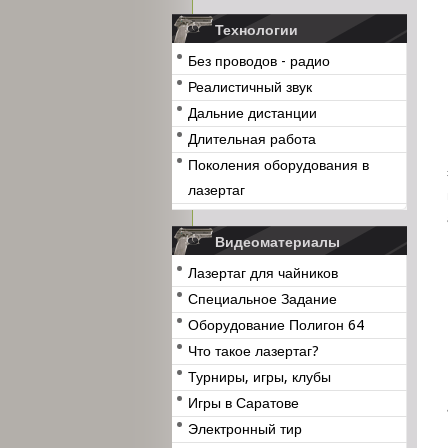
Технологии
Без проводов - радио
Реалистичный звук
Дальние дистанции
Длительная работа
Поколения оборудования в
лазертаг
Видеоматериалы
Лазертаг для чайников
Специальное Задание
Оборудование Полигон 64
Что такое лазертаг?
Турниры, игры, клубы
Игры в Саратове
Электронный тир