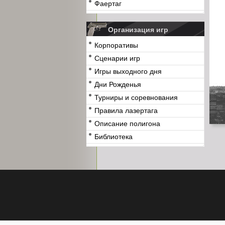
Фаертаг
Организация игр
Корпоративы
Сценарии игр
Игры выходного дня
Дни Рожденья
Турниры и соревнования
Правила лазертага
Описание полигона
Библиотека