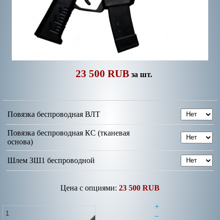
23 500 RUB
за шт.
Повязка беспроводная ВЛТ
Повязка беспроводная КС (тканевая
основа)
Шлем ЗШ1 беспроводной
Цена с опциями:
23 500 RUB
+
–