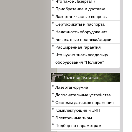
Что такое Лазертаг ?
Приобретение и доставка
Лазертаг - частые вопросы
Сертификаты и паспорта
Надежность оборудования
Бесплатные поставки/скидки
Расширенная гарантия
Что нужно знать владельцу
оборудования "Полигон"
Лазертаг-магазин
Лазертаг-оружие
Дополнительные устройства
Системы датчиков поражения
Комплектующие и ЗИП
Электронные тиры
Подбор по параметрам