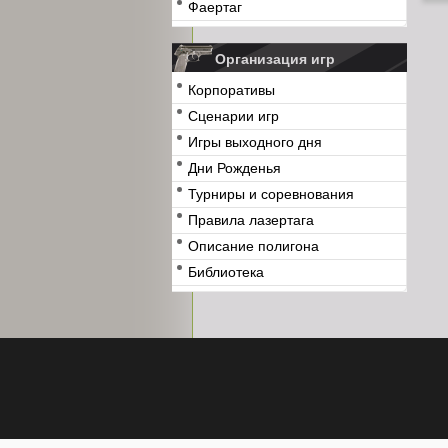
Фаертаг
Организация игр
Корпоративы
Сценарии игр
Игры выходного дня
Дни Рожденья
Турниры и соревнования
Правила лазертага
Описание полигона
Библиотека