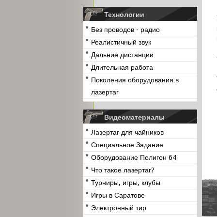
Технологии
Без проводов - радио
Реалистичный звук
Дальние дистанции
Длительная работа
Поколения оборудования в
лазертаг
Видеоматериалы
Лазертаг для чайников
Специальное Задание
Оборудование Полигон 64
Что такое лазертаг?
Турниры, игры, клубы
Игры в Саратове
Электронный тир