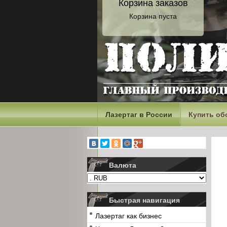
Корзина заказов
Корзина пуста
Лазертаг в России
Купить об
Валюта
Быстрая навигация
Лазертаг как бизнес