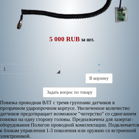
5 000 RUB
за шт.
+
–
В корзину
Задать вопрос по товару
Повязка проводная ВЛТ c тремя группами датчиков в
прозрачном ударопрочном корпусе. Увеличенное количество
датчиков предотвращает возможное "читерство" со сдвиганием
повязки на одну сторону головы. Предназначена для лазертаг-
оборудования Полигон проводной комплектации. Подключается
к блокам управления 1-3 поколения или оружию со встроенной
электроникой.