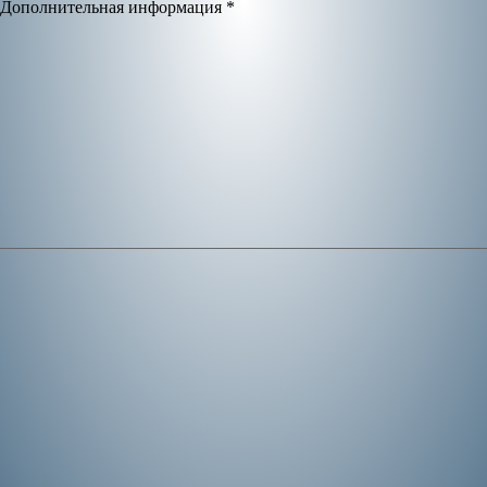
Дополнительная информация
*