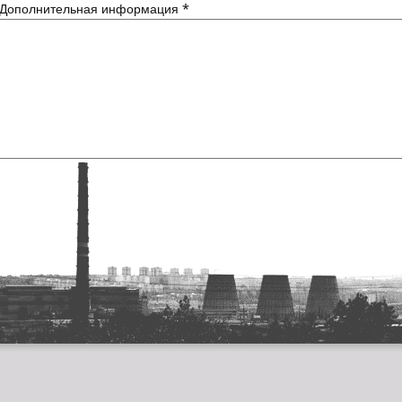
Дополнительная информация
*