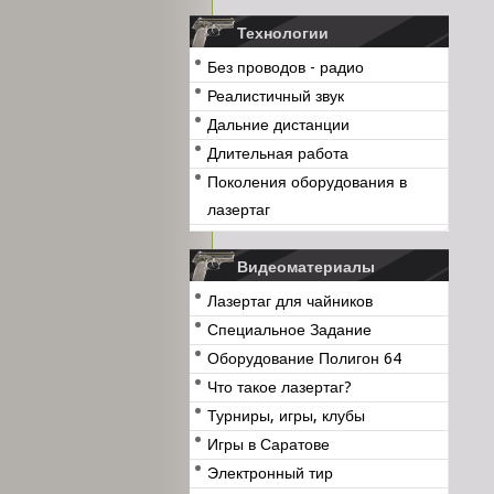
Технологии
Без проводов - радио
Реалистичный звук
Дальние дистанции
Длительная работа
Поколения оборудования в
лазертаг
Видеоматериалы
Лазертаг для чайников
Специальное Задание
Оборудование Полигон 64
Что такое лазертаг?
Турниры, игры, клубы
Игры в Саратове
Электронный тир