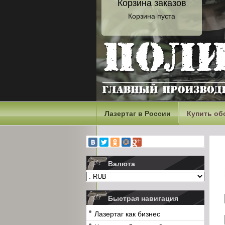
Корзина заказов
Корзина пуста
Лазертаг в России
Купить об
Валюта
Быстрая навигация
Лазертаг как бизнес