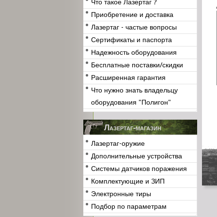
Что такое Лазертаг ?
Приобретение и доставка
Лазертаг - частые вопросы
Сертификаты и паспорта
Надежность оборудования
Бесплатные поставки/скидки
Расширенная гарантия
Что нужно знать владельцу
оборудования "Полигон"
Лазертаг-магазин
Лазертаг-оружие
Дополнительные устройства
Системы датчиков поражения
Комплектующие и ЗИП
Электронные тиры
Подбор по параметрам