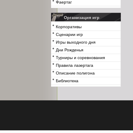
Фаертаг
Организация игр
Корпоративы
Сценарии игр
Игры выходного дня
Дни Рожденья
Турниры и соревнования
Правила лазертага
Описание полигона
Библиотека