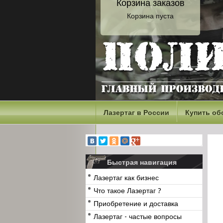
Корзина заказов
Корзина пуста
Лазертаг в России
Купить об
Быстрая навигация
Лазертаг как бизнес
Что такое Лазертаг ?
Приобретение и доставка
Лазертаг - частые вопросы