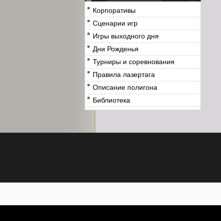
Корпоративы
Сценарии игр
Игры выходного дня
Дни Рожденья
Турниры и соревнования
Правила лазертага
Описание полигона
Библиотека