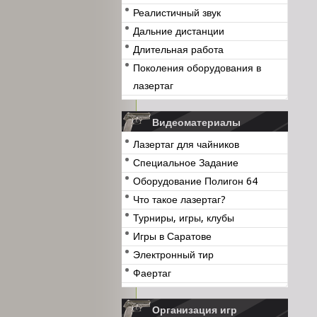
Реалистичный звук
Дальние дистанции
Длительная работа
Поколения оборудования в
лазертаг
Видеоматериалы
Лазертаг для чайников
Специальное Задание
Оборудование Полигон 64
Что такое лазертаг?
Турниры, игры, клубы
Игры в Саратове
Электронный тир
Фаертаг
Организация игр