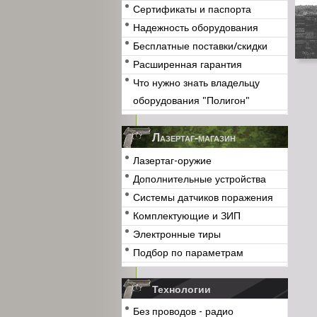
Сертификаты и паспорта
Надежность оборудования
Бесплатные поставки/скидки
Расширенная гарантия
Что нужно знать владельцу
оборудования "Полигон"
Лазертаг-магазин
Лазертаг-оружие
Дополнительные устройства
Системы датчиков поражения
Комплектующие и ЗИП
Электронные тиры
Подбор по параметрам
Технологии
Без проводов - радио